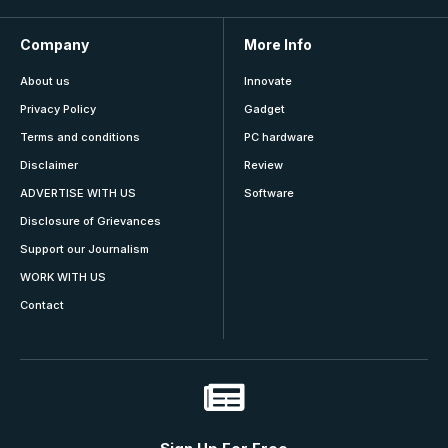
Company
More Info
About us
Innovate
Privacy Policy
Gadget
Terms and conditions
PC hardware
Disclaimer
Review
ADVERTISE WITH US
Software
Disclosure of Grievances
Support our Journalism
WORK WITH US
Contact