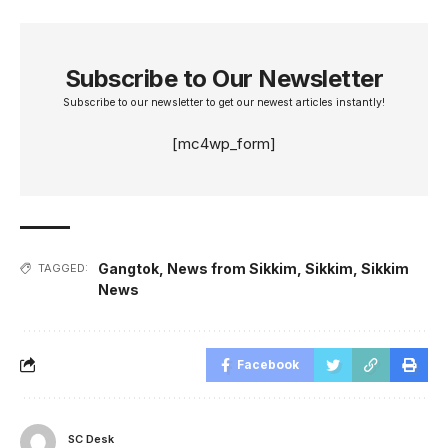
Subscribe to Our Newsletter
Subscribe to our newsletter to get our newest articles instantly!
[mc4wp_form]
Gangtok
,
News from Sikkim
,
Sikkim
,
Sikkim
TAGGED:
News
Facebook
SC Desk