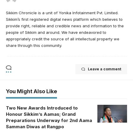
Sikkim Chronicle is a unit of Yonika Infotainment Pvt. Limited.
Sikkim’s first registered digital news platform which believes to
provide right, reliable and credible news and information to the
people of Sikkim and around. We have endeavored to
appropriately credit the source of all intellectual property we
share through this community.
Leave a comment
You Might Also Like
Two New Awards Introduced to
Honour Sikkim’s Aamas; Grand
Preparations Underway for 2nd Aama
Samman Diwas at Rangpo