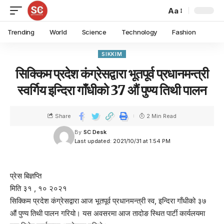
Aa
Trending
World
Science
Technology
Fashion
SIKKIM
सिक्किम प्रदेश कंग्रेसद्वारा भूतपूर्व प्रधानमन्त्री
स्वर्गिय इन्दिरा गाँधीको 37 औं पुण्य तिथी पालन
Share
2 Min Read
By
SC Desk
Last updated: 2021/10/31 at 1:54 PM
प्रेस बिज्ञप्ति
मिति ३१ , १० २०२१
सिक्किम प्रदेश कंग्रेसद्वारा आज भूतपूर्व प्रधानमन्त्री स्व, इन्दिरा गाँधीको ३७
औं पुण्य तिथी पालन गरियो। यस अवसरमा आज तादोङ स्थित पार्टी कार्यलयमा