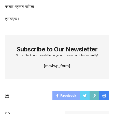
प्रचार-प्रसार मामिला
एसडीएफ।
Subscribe to Our Newsletter
Subscribe to our newsletter to get our newest articles instantly!
[mc4wp_form]
Facebook