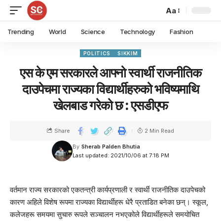
Aa
Trending
World
Science
Technology
Fashion
POLITICS
SIKKIM
एस के एम सरकारले आफ्नो स्वार्थी राजनीतिक
दाउपेचमा राज्यका विद्यार्थीहरुको भविष्यमाथि
खेलबाड गरेको छ : एसडीएफ
Share
2 Min Read
By
Sherab Palden Bhutia
Last updated: 2021/10/06 at 7:18 PM
वर्तमान राज्य सरकारको एकतन्त्री कार्यप्रणाली र स्वार्थी राजनीतिक दाउपेचको
कारण अहिले विशेष रूपमा राज्यका विद्यार्थीहरू धेरै प्रताडित बनेका छन्‌। स्कूल,
कलेजहरू समयमा सुचारु रूपले सञ्चालन नभएकोले विद्यार्थीहरूले समयोचित