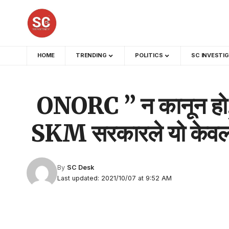
HOME
TRENDING
POLITICS
SC INVESTI
ONORC ” न कानून हो, न
SKM सरकारले यो केवल एउटा
By
SC Desk
Last updated: 2021/10/07 at 9:52 AM