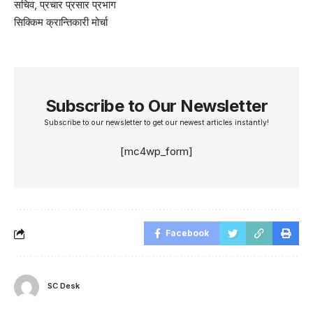
सचिव, प्रचार प्रसार प्रभाग
सिक्किम क्रान्तिकारी मोर्चा
Subscribe to Our Newsletter
Subscribe to our newsletter to get our newest articles instantly!
[mc4wp_form]
Facebook
SC Desk