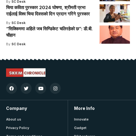
By
SC Desk
चिया कविता पुरस्कार 2024 घोषणा, श्रीमती प्रभा
राईलाई विश्व चिया दिवसको दिन प्रदान गरिने पुरस्कार
By
SC Desk
“सिक्किममा अहिले जब सिण्डिकेट चलिरहेको छ”: डी.बी.
चौहान
By
SC Desk
Company
More Info
About us
Innovate
Privacy Policy
Gadget