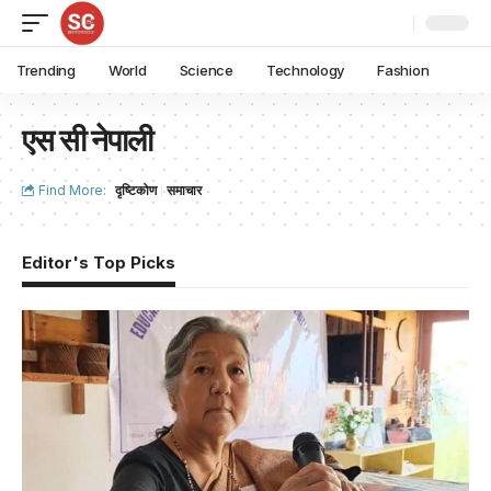
Trending
World
Science
Technology
Fashion
एस सी नेपाली
Find More:
दृष्टिकोण
समाचार
Editor's Top Picks