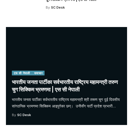
By
SC Desk
एस सी नेपाली
समाचार
भारतीय जनता पार्टीका सर्वभारतीय राष्ट्रिय महामन्त्री तरुण
चुग सिक्किम भ्रमणमा | एस सी नेपाली
भारतीय जनता पार्टीका सर्वभारतीय राष्ट्रिय महामन्त्री श्री तरूण चुग दुई दिवसीय
सांगठनिक भ्रमणमा सिक्किम आइपुगेका छन्। उनीसँग पार्टी प्रदेश प्रभारी
…
By
SC Desk